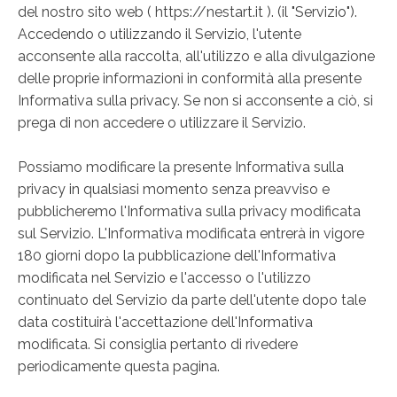
del nostro sito web ( https://nestart.it ). (il "Servizio").
Accedendo o utilizzando il Servizio, l'utente
acconsente alla raccolta, all'utilizzo e alla divulgazione
delle proprie informazioni in conformità alla presente
Informativa sulla privacy. Se non si acconsente a ciò, si
prega di non accedere o utilizzare il Servizio.
Possiamo modificare la presente Informativa sulla
privacy in qualsiasi momento senza preavviso e
pubblicheremo l'Informativa sulla privacy modificata
sul Servizio. L'Informativa modificata entrerà in vigore
180 giorni dopo la pubblicazione dell'Informativa
modificata nel Servizio e l'accesso o l'utilizzo
continuato del Servizio da parte dell'utente dopo tale
data costituirà l'accettazione dell'Informativa
modificata. Si consiglia pertanto di rivedere
periodicamente questa pagina.