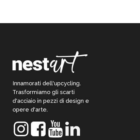
Innamorati dell'upcycling.
Trasformiamo gli scarti
d'acciaio in pezzi di design e
opere d'arte.