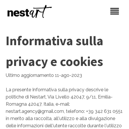
Informativa sulla
privacy e cookies
Ultimo aggiornamento 11-ago-2023
La presente Informativa sulla privacy descrive le
politiche di Nestart, Via Livello 42047, 9/11, Emilia-
Romagna 42047, Italia, e-mail:
nestart.agency@gmail.com, telefono: +39 342 631 0551
in merito alla raccolta, all'utilizzo e alla divulgazione
delle informazioni dell'utente raccolte durante l'utilizzo