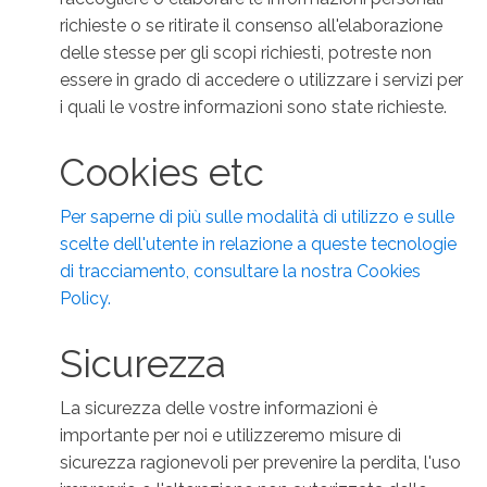
richieste o se ritirate il consenso all'elaborazione
delle stesse per gli scopi richiesti, potreste non
essere in grado di accedere o utilizzare i servizi per
i quali le vostre informazioni sono state richieste.
Cookies etc
Per saperne di più sulle modalità di utilizzo e sulle
scelte dell'utente in relazione a queste tecnologie
di tracciamento, consultare la nostra Cookies
Policy.
Sicurezza
La sicurezza delle vostre informazioni è
importante per noi e utilizzeremo misure di
sicurezza ragionevoli per prevenire la perdita, l'uso