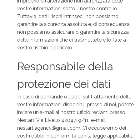
improprio o l'alterazione non autorizzata delle
vostre informazioni sotto il nostro controllo.
Tuttavia, dati i rischi intrinseci, non possiamo
garantire la sicurezza assoluta e, di conseguenza,
non possiamo assicurare o garantire la sicurezza
delle informazioni che ci trasmettete e lo fate a
vostro rischio e pericolo.
Responsabile della
protezione dei dati
In caso di domande o dubbi sul trattamento delle
vostre informazioni disponibili presso di noi, potete
inviare un'e-mail al nostro ufficio reclami presso
Nestart, Via Livello 42047, 9/11, e-mail:
nestart.agency@gmail.com. Ci occuperemo dei
vostri dubbi in conformità con la legge applicabile.