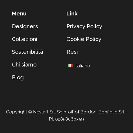
Menu
Link
Designers
Privacy Policy
Collezioni
Cookie Policy
Sostenibilità
Resi
Chi siamo
Italiano
Blog
Copyright © Nestart Srl: Spin-off of Bordoni Bonfiglio Srl -
P.I. 02858060359