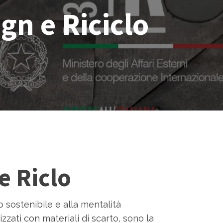
gn e Riciclo
e Riclo
 sostenibile e alla mentalità
lizzati con materiali di scarto, sono la