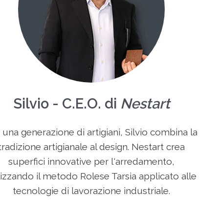
Silvio - C.E.O. di
Nestart
 una generazione di artigiani, Silvio combina la
tradizione artigianale al design. Nestart crea
superfici innovative per l'arredamento,
lizzando il metodo Rolese Tarsia applicato alle
tecnologie di lavorazione industriale.