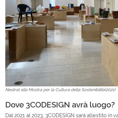
Nestrat alla Mostra per la Cultura della Sostenibilità(2021)
Dove 3CODESIGN avrà luogo?
Dal 2021 al 2023, 3CODESIGN sarà allestito in va