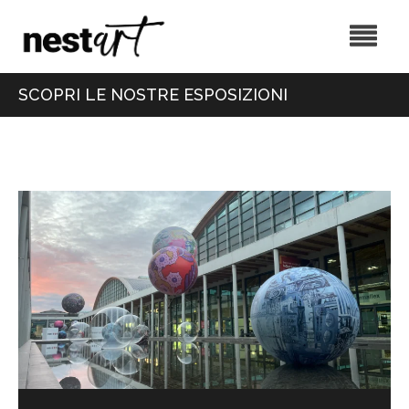
SCOPRI LE NOSTRE ESPOSIZIONI