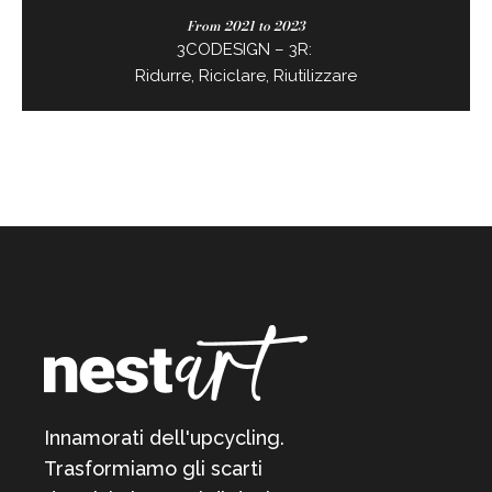
From 2021 to 2023
3CODESIGN – 3R:
Ridurre, Riciclare, Riutilizzare
Innamorati dell'upcycling.
Trasformiamo gli scarti