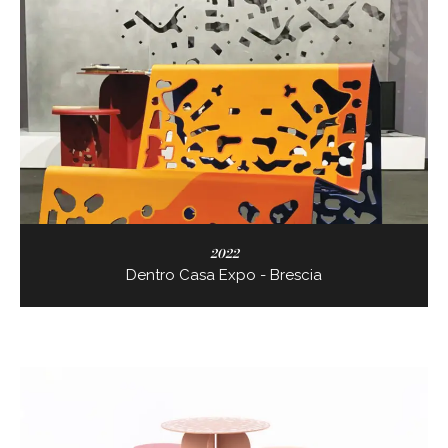
2022
Dentro Casa Expo - Brescia