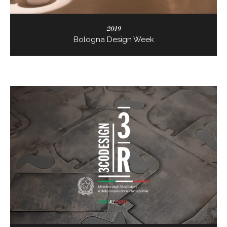
2019
Bologna Design Week