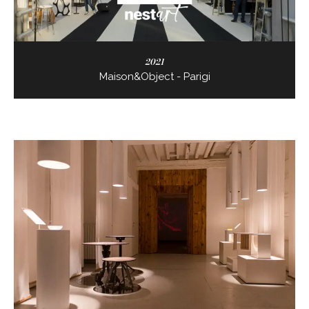
2021
Maison&Object - Parigi