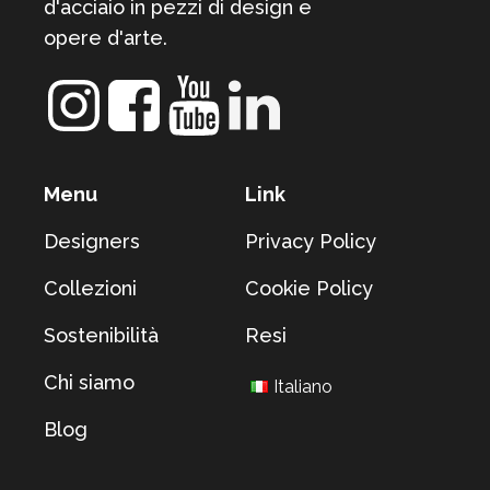
d'acciaio in pezzi di design e
opere d'arte.
Menu
Link
Designers
Privacy Policy
Collezioni
Cookie Policy
Sostenibilità
Resi
Chi siamo
Italiano
Blog