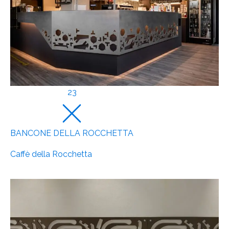
23
BANCONE DELLA ROCCHETTA
Caffè della Rocchetta