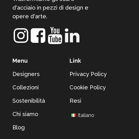
d'acciaio in pezzi di design e
opere d'arte.
Menu
Link
Designers
Privacy Policy
Collezioni
Cookie Policy
Sostenibilità
Resi
Chi siamo
Italiano
Blog