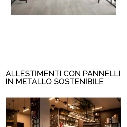
ALLESTIMENTI CON PANNELLI
IN METALLO SOSTENIBILE