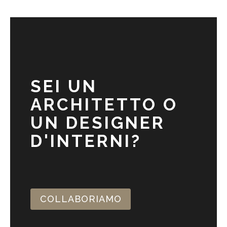
SEI UN
ARCHITETTO O
UN DESIGNER
D'INTERNI?
COLLABORIAMO