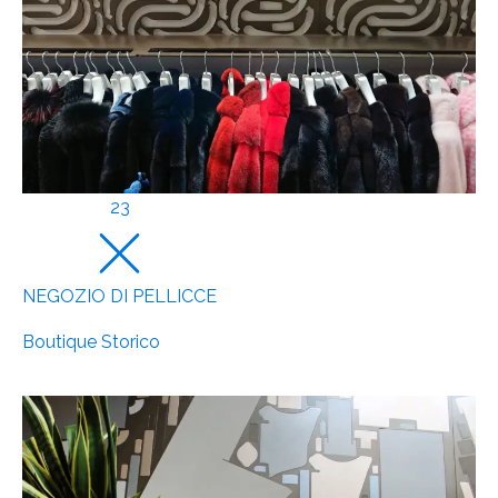
23
NEGOZIO DI PELLICCE
Boutique Storico