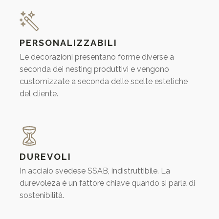
PERSONALIZZABILI
Le decorazioni presentano forme diverse a
seconda dei nesting produttivi e vengono
customizzate a seconda delle scelte estetiche
del cliente.
DUREVOLI
In acciaio svedese SSAB, indistruttibile. La
durevoleza è un fattore chiave quando si parla di
sostenibilità.