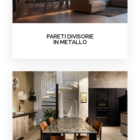
PARETI DIVISORIE
IN METALLO