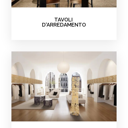
TAVOLI
D'ARREDAMENTO