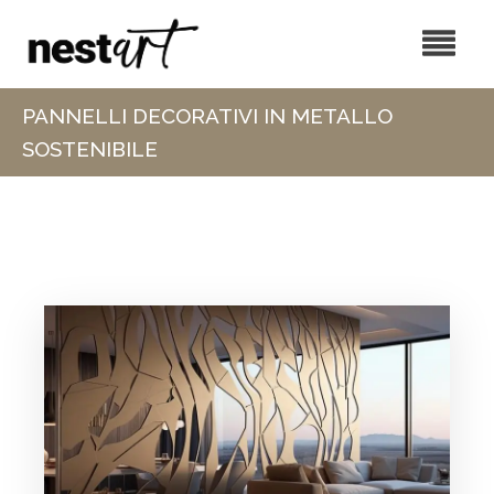
PANNELLI DECORATIVI IN METALLO
SOSTENIBILE