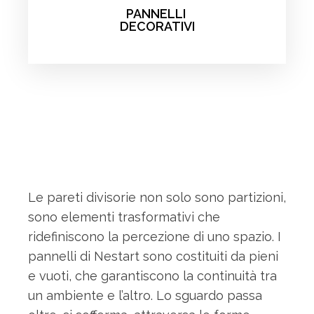
PANNELLI
DECORATIVI
Le pareti divisorie non solo sono partizioni,
sono elementi trasformativi che
ridefiniscono la percezione di uno spazio. I
pannelli di Nestart sono costituiti da pieni
e vuoti, che garantiscono la continuità tra
un ambiente e l’altro. Lo sguardo passa